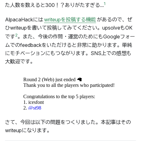
1
た人数を数えると300！？ありがたすぎる...
AlpacaHackには
writeupを投稿する機能
があるので、ぜ
ひwriteupを書いて投稿してみてください。upsolveもOK
2
です
。また、今後の作問・運営のためにもGoogleフォー
ムでのfeedbackをいただけると非常に助かります。単純
にモチベーションにもつながります。SNS上での感想も
大歓迎です。
さて、今回は以下の問題をつくりました。本記事はその
writeupになります。