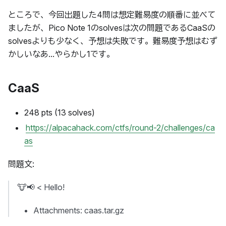
ところで、今回出題した4問は想定難易度の順番に並べて
ましたが、Pico Note 1のsolvesは次の問題であるCaaSの
solvesよりも少なく、予想は失敗です。難易度予想はむず
かしいなあ...やらかし1です。
CaaS
248 pts (13 solves)
https://alpacahack.com/ctfs/round-2/challenges/ca
as
問題文:
🐮📢 < Hello!
Attachments: caas.tar.gz