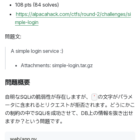
108 pts (84 solves)
https://alpacahack.com/ctfs/round-2/challenges/si
mple-login
問題文:
A simple login service :)
Attachments: simple-login.tar.gz
問題概要
自明なSQLiの脆弱性が存在しますが、
の文字がパラメ
'
ータに含まれるとリクエストが拒否されます。どうにかこ
の制約の中でSQLiを成功させて、DB上の情報を抜き出せ
ますか？という問題です。
web/app.py