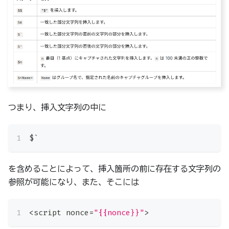
つまり、挿入文字列の中に
$`
を含めることによって、挿入箇所の前に存在する文字列の
参照が可能になり、また、そこには
<
script nonce
=
"{{nonce}}"
>