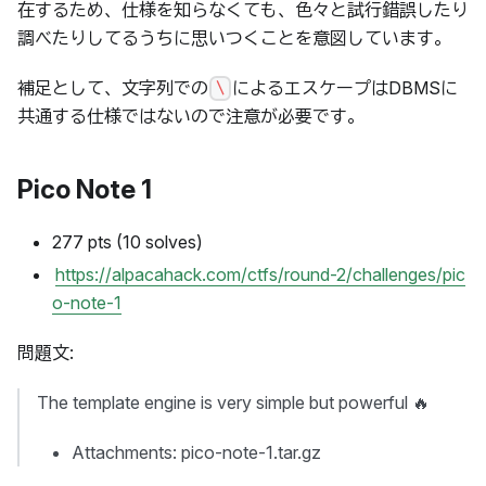
在するため、仕様を知らなくても、色々と試行錯誤したり
調べたりしてるうちに思いつくことを意図しています。
補足として、文字列での
によるエスケープはDBMSに
\
共通する仕様ではないので注意が必要です。
Pico Note 1
277 pts (10 solves)
https://alpacahack.com/ctfs/round-2/challenges/pic
o-note-1
問題文:
The template engine is very simple but powerful 🔥
Attachments: pico-note-1.tar.gz